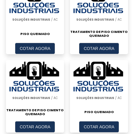
SOLUÇÕES INDUSTRIAIS
/ AC
SOLUÇÕES INDUSTRIAIS
/ AC
TRATAMENTO DE PISO CIMENTO
PISO QUEIMADO
QUEIMADO
COTAR AGORA
COTAR AGORA
SOLUÇÕES INDUSTRIAIS
/ AC
SOLUÇÕES INDUSTRIAIS
/ AC
TRATAMENTO DE PISO CIMENTO
PISO QUEIMADO
QUEIMADO
COTAR AGORA
COTAR AGORA