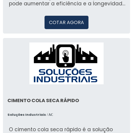
pode aumentar a eficiência e a longevidade
dos seus ambientes.
COTAR AGORA
CIMENTO COLA SECA RÁPIDO
Soluções Industriais
/ AC
O cimento cola seca rápido é a solução