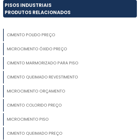
PISOS INDUSTRIAIS
PRODUTOS RELACIONADOS
CIMENTO POLIDO PREÇO
MICROCIMENTO ÓXIDO PREÇO
CIMENTO MARMORIZADO PARA PISO
CIMENTO QUEIMADO REVESTIMENTO
MICROCIMENTO ORÇAMENTO
CIMENTO COLORIDO PREÇO
MICROCIMENTO PISO
CIMENTO QUEIMADO PREÇO