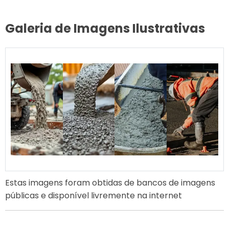
Galeria de Imagens Ilustrativas
Estas imagens foram obtidas de bancos de imagens
públicas e disponível livremente na internet