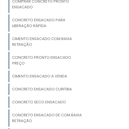
COMPRAR CONCRETO PRONTO
ENSACADO
CONCRETO ENSACADO PARA
LIBERAÇÃO RÁPIDA
CIMENTO ENSACADO COM BAIXA
RETRAÇÃO
CONCRETO PRONTO ENSACADO
PREÇO
CIMENTO ENSACADO A VENDA
CONCRETO ENSACADO CURITIBA
CONCRETO SECO ENSACADO
CONCRETO ENSACADO DE COM BAIXA
RETRAÇÃO