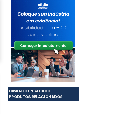
CIMENTO ENSACADO
PRODUTOS RELACIONADOS