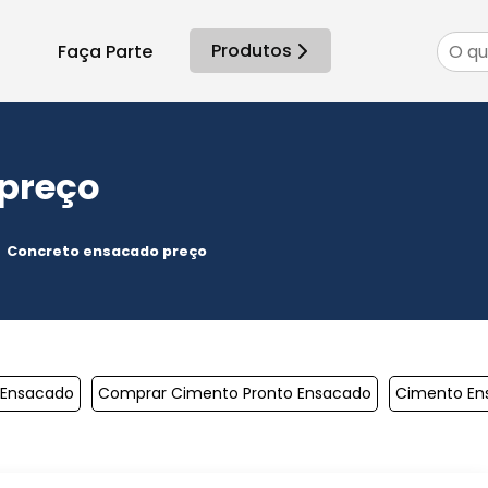
Produtos
Faça Parte
preço
Concreto ensacado preço
 Ensacado
Comprar Cimento Pronto Ensacado
Cimento En