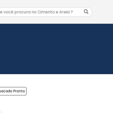
sacado Pronto