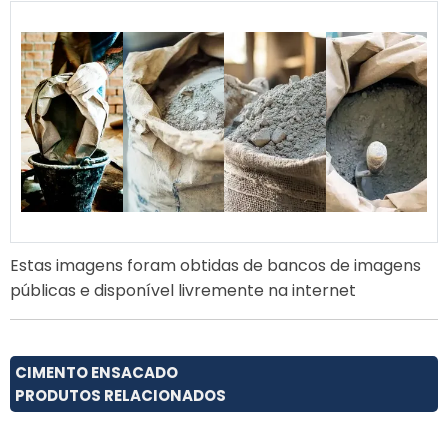
Estas imagens foram obtidas de bancos de imagens
públicas e disponível livremente na internet
CIMENTO ENSACADO
PRODUTOS RELACIONADOS