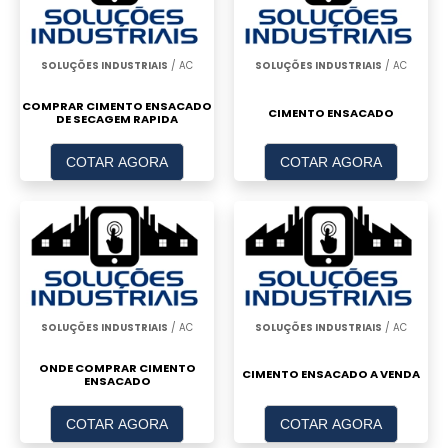
SOLUÇÕES INDUSTRIAIS
/ AC
SOLUÇÕES INDUSTRIAIS
/ AC
COMPRAR CIMENTO ENSACADO
CIMENTO ENSACADO
DE SECAGEM RAPIDA
COTAR AGORA
COTAR AGORA
SOLUÇÕES INDUSTRIAIS
/ AC
SOLUÇÕES INDUSTRIAIS
/ AC
ONDE COMPRAR CIMENTO
CIMENTO ENSACADO A VENDA
ENSACADO
COTAR AGORA
COTAR AGORA