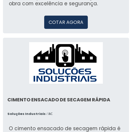
obra com excelência e segurança.
COTAR AGORA
CIMENTO ENSACADO DE SECAGEM RÁPIDA
Soluções Industriais
/ AC
O cimento ensacado de secagem rápida é