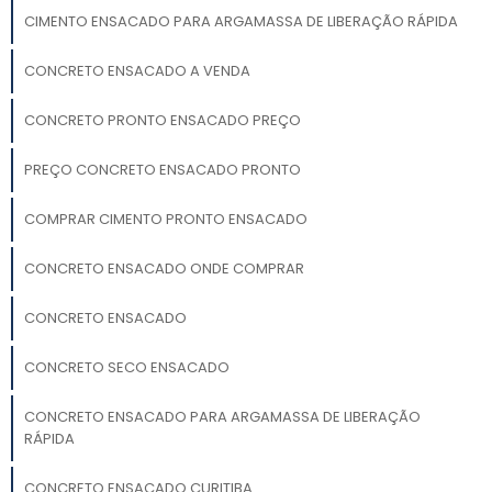
CIMENTO ENSACADO PARA ARGAMASSA DE LIBERAÇÃO RÁPIDA
CONCRETO ENSACADO A VENDA
CONCRETO PRONTO ENSACADO PREÇO
PREÇO CONCRETO ENSACADO PRONTO
COMPRAR CIMENTO PRONTO ENSACADO
CONCRETO ENSACADO ONDE COMPRAR
CONCRETO ENSACADO
CONCRETO SECO ENSACADO
CONCRETO ENSACADO PARA ARGAMASSA DE LIBERAÇÃO
RÁPIDA
CONCRETO ENSACADO CURITIBA