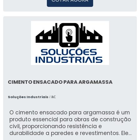
CIMENTO ENSACADO PARA ARGAMASSA
Soluções Industriais
/ AC
O cimento ensacado para argamassa é um
produto essencial para obras de construção
civil, proporcionando resistência e
durabilidade a paredes e revestimentos. Ele