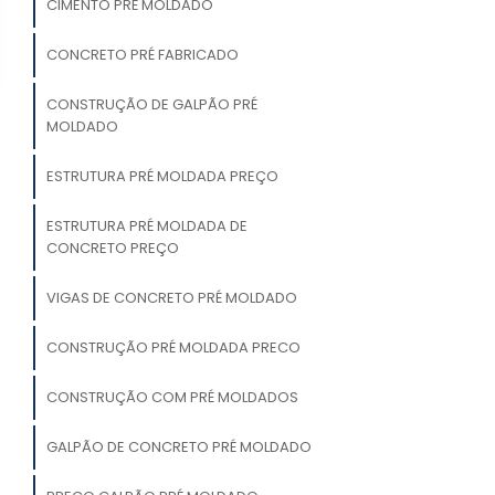
CIMENTO PRÉ MOLDADO
CONCRETO PRÉ FABRICADO
CONSTRUÇÃO DE GALPÃO PRÉ
MOLDADO
ESTRUTURA PRÉ MOLDADA PREÇO
ESTRUTURA PRÉ MOLDADA DE
CONCRETO PREÇO
VIGAS DE CONCRETO PRÉ MOLDADO
CONSTRUÇÃO PRÉ MOLDADA PRECO
CONSTRUÇÃO COM PRÉ MOLDADOS
GALPÃO DE CONCRETO PRÉ MOLDADO