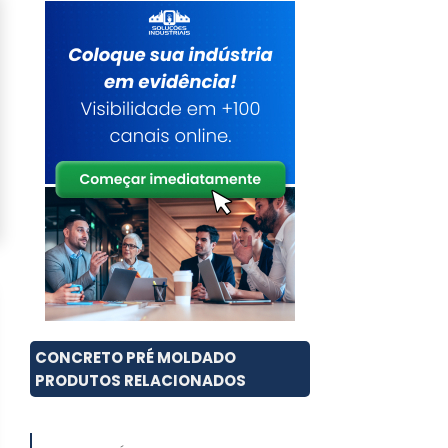
CONCRETO PRÉ MOLDADO
PRODUTOS RELACIONADOS