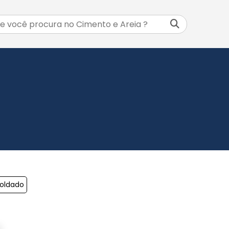
Moldado