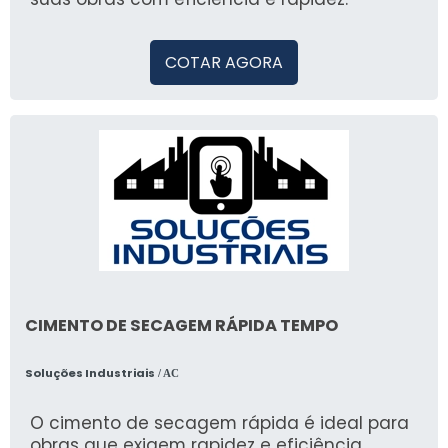
COTAR AGORA
CIMENTO DE SECAGEM RÁPIDA TEMPO
Soluções Industriais
/ AC
O cimento de secagem rápida é ideal para
obras que exigem rapidez e eficiência,