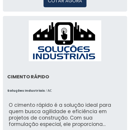
COTAR AGORA
CIMENTO RÁPIDO
Soluções Industriais
/ AC
O cimento rápido é a solução ideal para
quem busca agilidade e eficiência em
projetos de construção. Com sua
formulação especial, ele proporciona