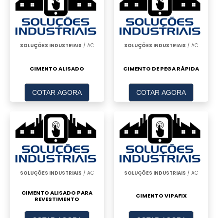
SOLUÇÕES INDUSTRIAIS
/ AC
SOLUÇÕES INDUSTRIAIS
/ AC
CIMENTO ALISADO
CIMENTO DE PEGA RÁPIDA
COTAR AGORA
COTAR AGORA
SOLUÇÕES INDUSTRIAIS
/ AC
SOLUÇÕES INDUSTRIAIS
/ AC
CIMENTO ALISADO PARA
CIMENTO VIPAFIX
REVESTIMENTO