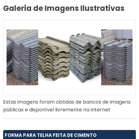
Galeria de Imagens Ilustrativas
Estas imagens foram obtidas de bancos de imagens
públicas e disponível livremente na internet
FORMA PARA TELHA FEITA DE CIMENTO