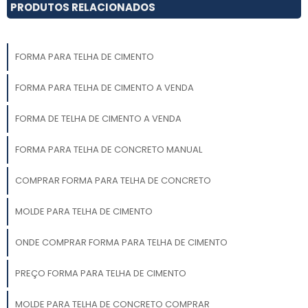
PRODUTOS RELACIONADOS
FORMA PARA TELHA DE CIMENTO
FORMA PARA TELHA DE CIMENTO A VENDA
FORMA DE TELHA DE CIMENTO A VENDA
FORMA PARA TELHA DE CONCRETO MANUAL
COMPRAR FORMA PARA TELHA DE CONCRETO
MOLDE PARA TELHA DE CIMENTO
ONDE COMPRAR FORMA PARA TELHA DE CIMENTO
PREÇO FORMA PARA TELHA DE CIMENTO
MOLDE PARA TELHA DE CONCRETO COMPRAR