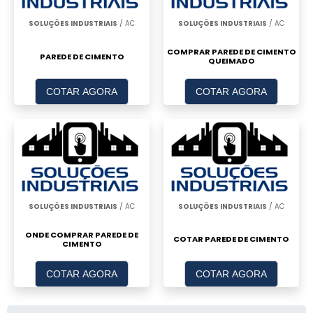
SOLUÇÕES INDUSTRIAIS
/ AC
SOLUÇÕES INDUSTRIAIS
/ AC
COMPRAR PAREDE DE CIMENTO
PAREDE DE CIMENTO
QUEIMADO
COTAR AGORA
COTAR AGORA
SOLUÇÕES INDUSTRIAIS
/ AC
SOLUÇÕES INDUSTRIAIS
/ AC
ONDE COMPRAR PAREDE DE
COTAR PAREDE DE CIMENTO
CIMENTO
COTAR AGORA
COTAR AGORA