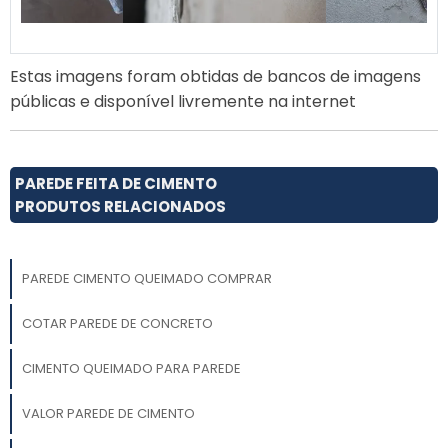
Estas imagens foram obtidas de bancos de imagens
públicas e disponível livremente na internet
PAREDE FEITA DE CIMENTO
PRODUTOS RELACIONADOS
PAREDE CIMENTO QUEIMADO COMPRAR
COTAR PAREDE DE CONCRETO
CIMENTO QUEIMADO PARA PAREDE
VALOR PAREDE DE CIMENTO