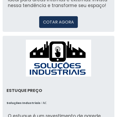
nessa tendência e transforme seu espaço!
COTAR AGORA
ESTUQUE PREÇO
Soluções Industriais
/ AC
O estuque é um revestimento de parede