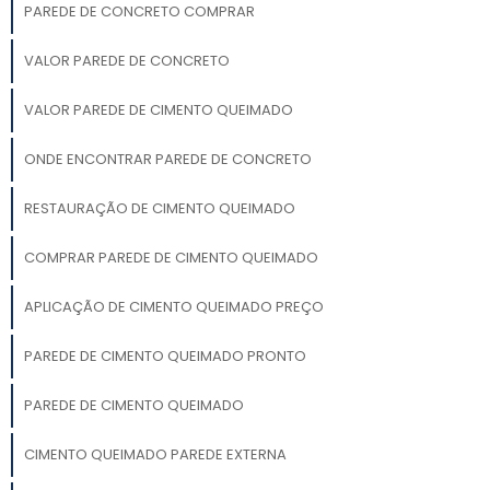
PAREDE DE CONCRETO COMPRAR
VALOR PAREDE DE CONCRETO
VALOR PAREDE DE CIMENTO QUEIMADO
ONDE ENCONTRAR PAREDE DE CONCRETO
RESTAURAÇÃO DE CIMENTO QUEIMADO
COMPRAR PAREDE DE CIMENTO QUEIMADO
APLICAÇÃO DE CIMENTO QUEIMADO PREÇO
PAREDE DE CIMENTO QUEIMADO PRONTO
PAREDE DE CIMENTO QUEIMADO
CIMENTO QUEIMADO PAREDE EXTERNA