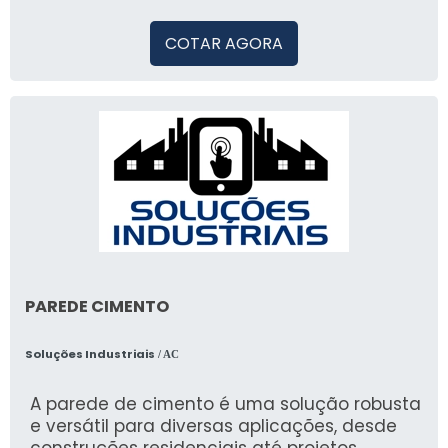
COTAR AGORA
PAREDE CIMENTO
Soluções Industriais
/ AC
A parede de cimento é uma solução robusta
e versátil para diversas aplicações, desde
construções residenciais até projetos