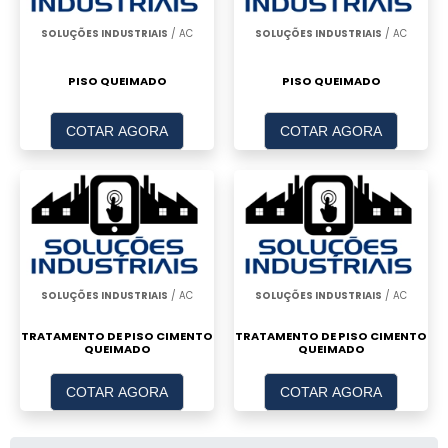
SOLUÇÕES INDUSTRIAIS
/ AC
SOLUÇÕES INDUSTRIAIS
/ AC
PISO QUEIMADO
PISO QUEIMADO
COTAR AGORA
COTAR AGORA
SOLUÇÕES INDUSTRIAIS
/ AC
SOLUÇÕES INDUSTRIAIS
/ AC
TRATAMENTO DE PISO CIMENTO
TRATAMENTO DE PISO CIMENTO
QUEIMADO
QUEIMADO
COTAR AGORA
COTAR AGORA