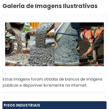
Galeria de Imagens Ilustrativas
Estas imagens foram obtidas de bancos de imagens
públicas e disponível livremente na internet
PISOS INDUSTRIAIS