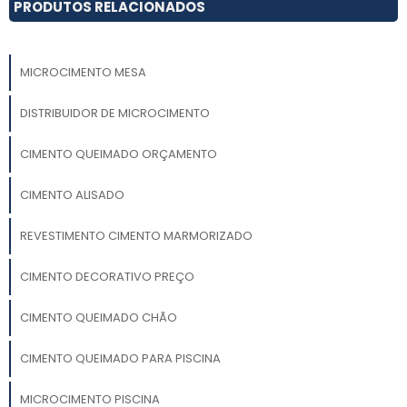
PRODUTOS RELACIONADOS
MICROCIMENTO MESA
DISTRIBUIDOR DE MICROCIMENTO
CIMENTO QUEIMADO ORÇAMENTO
CIMENTO ALISADO
REVESTIMENTO CIMENTO MARMORIZADO
CIMENTO DECORATIVO PREÇO
CIMENTO QUEIMADO CHÃO
CIMENTO QUEIMADO PARA PISCINA
MICROCIMENTO PISCINA