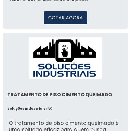
COTAR AGORA
TRATAMENTO DE PISO CIMENTO QUEIMADO
Soluções Industriais
/ AC
O tratamento de piso cimento queimado é
uma solução eficaz para quem busca