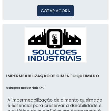
COTAR AGORA
IMPERMEABILIZAÇÃO DE CIMENTO QUEIMADO
Soluções Industriais
/ AC
A impermeabilização de cimento queimado
é essencial para preservar a durabilidade e
a estética de superfícies em áreas prone à