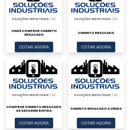
SOLUÇÕES INDUSTRIAIS
/ AC
SOLUÇÕES INDUSTRIAIS
/ AC
ONDE COMPRAR CIMENTO
CIMENTO ENSACADO
ENSACADO
COTAR AGORA
COTAR AGORA
SOLUÇÕES INDUSTRIAIS
/ AC
SOLUÇÕES INDUSTRIAIS
/ AC
COMPRAR CIMENTO ENSACADO
CIMENTO ENSACADO A VENDA
DE SECAGEM RAPIDA
COTAR AGORA
COTAR AGORA