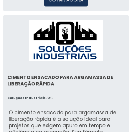
CIMENTO ENSACADO PARA ARGAMASSA DE
LIBERAÇÃO RÁPIDA
Soluções Industriais
/ AC
O cimento ensacado para argamassa de
liberação rápida é a solução ideal para
projetos que exigem apuro em tempo e