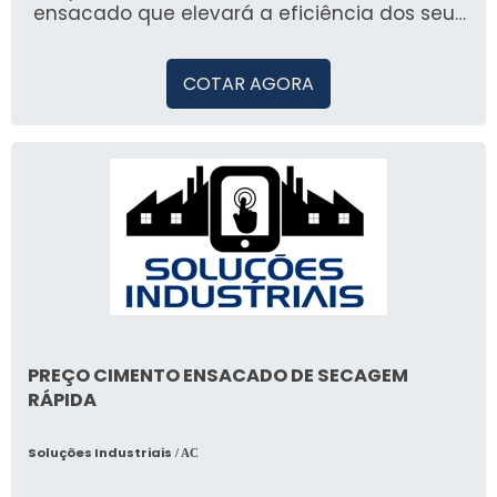
ensacado que elevará a eficiência dos seus
projetos.
COTAR AGORA
PREÇO CIMENTO ENSACADO DE SECAGEM
RÁPIDA
Soluções Industriais
/ AC