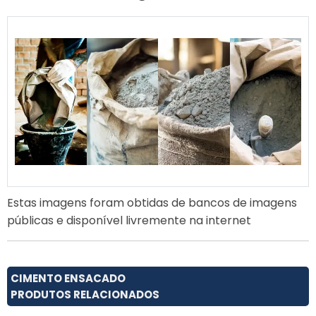
Estas imagens foram obtidas de bancos de imagens
públicas e disponível livremente na internet
CIMENTO ENSACADO
PRODUTOS RELACIONADOS