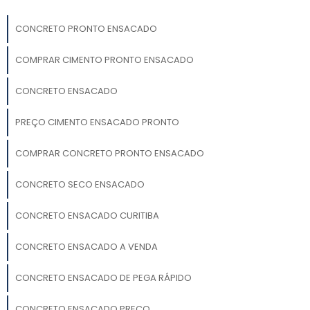
CONCRETO PRONTO ENSACADO
COMPRAR CIMENTO PRONTO ENSACADO
CONCRETO ENSACADO
PREÇO CIMENTO ENSACADO PRONTO
COMPRAR CONCRETO PRONTO ENSACADO
CONCRETO SECO ENSACADO
CONCRETO ENSACADO CURITIBA
CONCRETO ENSACADO A VENDA
CONCRETO ENSACADO DE PEGA RÁPIDO
CONCRETO ENSACADO PREÇO