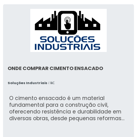
ONDE COMPRAR CIMENTO ENSACADO
Soluções Industriais
/ AC
O cimento ensacado é um material
fundamental para a construção civil,
oferecendo resistência e durabilidade em
diversas obras, desde pequenas reformas
até grandes empreendimentos. Sua
praticidade e fácil manuseio tornam a