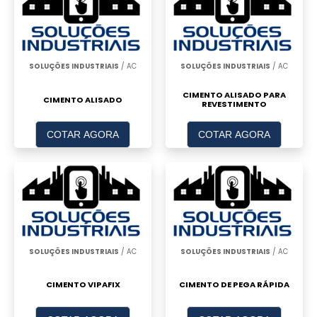
SOLUÇÕES INDUSTRIAIS
/ AC
SOLUÇÕES INDUSTRIAIS
/ AC
CIMENTO ALISADO PARA
CIMENTO ALISADO
REVESTIMENTO
COTAR AGORA
COTAR AGORA
SOLUÇÕES INDUSTRIAIS
/ AC
SOLUÇÕES INDUSTRIAIS
/ AC
CIMENTO VIPAFIX
CIMENTO DE PEGA RÁPIDA