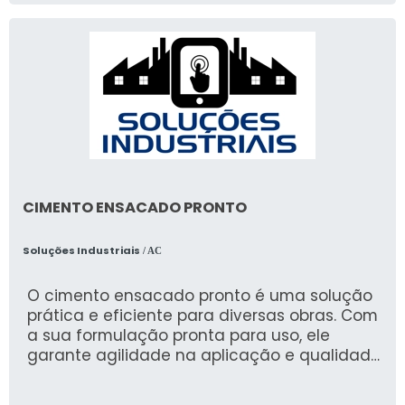
CIMENTO ENSACADO PRONTO
Soluções Industriais
/ AC
O cimento ensacado pronto é uma solução
prática e eficiente para diversas obras. Com
a sua formulação pronta para uso, ele
garante agilidade na aplicação e qualidade
superior, atendendo tanto pequenas
reformas quanto grandes construções.