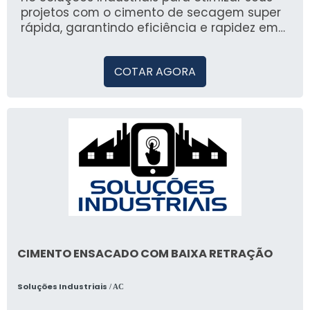
projetos com o cimento de secagem super
rápida, garantindo eficiência e rapidez em
suas obras.
COTAR AGORA
CIMENTO ENSACADO COM BAIXA RETRAÇÃO
Soluções Industriais
/ AC