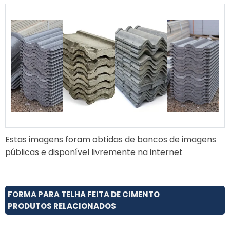
Estas imagens foram obtidas de bancos de imagens
públicas e disponível livremente na internet
FORMA PARA TELHA FEITA DE CIMENTO
PRODUTOS RELACIONADOS