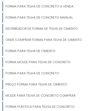
FORMA PARA TELHA DE CONCRETO A VENDA
FORMA PARA TELHA DE CONCRETO MANUAL
DISTRIBUIDOR DE FORMA DE TELHA DE CIMENTO
ONDE COMPRAR FORMA PARA TELHA DE CIMENTO
FORMA PARA TELHA DE CIMENTO
FORMA MOLDE PARA TELHA DE CONCRETO
FORMA PARA TELHA DE CONCRETO
PREÇO FORMA PARA TELHA DE CIMENTO
MOLDE PARA TELHA DE CONCRETO COMPRAR
FORMA PLÁSTICA PARA TELHA DE CONCRETO