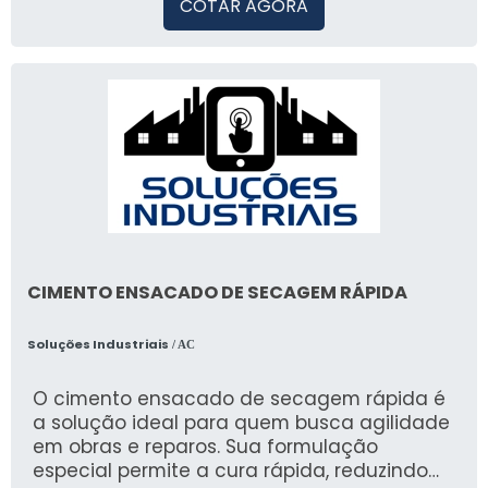
COTAR AGORA
CIMENTO ENSACADO DE SECAGEM RÁPIDA
Soluções Industriais
/ AC
O cimento ensacado de secagem rápida é
a solução ideal para quem busca agilidade
em obras e reparos. Sua formulação
especial permite a cura rápida, reduzindo