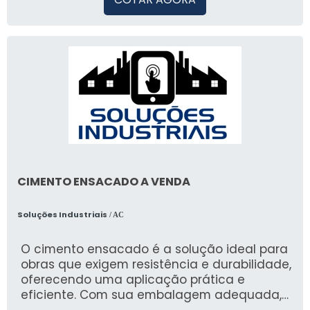
CIMENTO ENSACADO A VENDA
Soluções Industriais
/ AC
O cimento ensacado é a solução ideal para
obras que exigem resistência e durabilidade,
oferecendo uma aplicação prática e
eficiente. Com sua embalagem adequada,