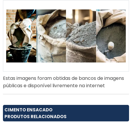
Estas imagens foram obtidas de bancos de imagens
públicas e disponível livremente na internet
CIMENTO ENSACADO
PRODUTOS RELACIONADOS