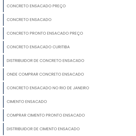
CONCRETO ENSACADO PREÇO
CONCRETO ENSACADO
CONCRETO PRONTO ENSACADO PREÇO
CONCRETO ENSACADO CURITIBA
DISTRIBUIDOR DE CONCRETO ENSACADO
ONDE COMPRAR CONCRETO ENSACADO
CONCRETO ENSACADO NO RIO DE JANEIRO
CIMENTO ENSACADO
COMPRAR CIMENTO PRONTO ENSACADO
DISTRIBUIDOR DE CIMENTO ENSACADO