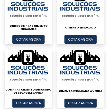
SOLUÇÕES INDUSTRIAIS
/ AC
SOLUÇÕES INDUSTRIAIS
/ AC
ONDE COMPRAR CIMENTO
CIMENTO ENSACADO
ENSACADO
COTAR AGORA
COTAR AGORA
SOLUÇÕES INDUSTRIAIS
/ AC
SOLUÇÕES INDUSTRIAIS
/ AC
COMPRAR CIMENTO ENSACADO
CIMENTO ENSACADO A VENDA
DE SECAGEM RAPIDA
COTAR AGORA
COTAR AGORA