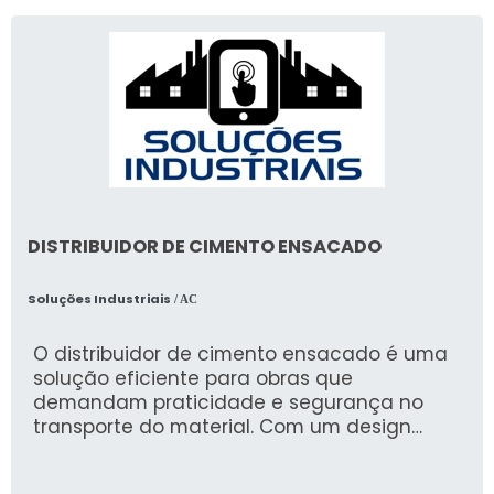
DISTRIBUIDOR DE CIMENTO ENSACADO
Soluções Industriais
/ AC
O distribuidor de cimento ensacado é uma
solução eficiente para obras que
demandam praticidade e segurança no
transporte do material. Com um design
robusto, ele garante a integridade do
cimento, facilitando a aplicação em projetos