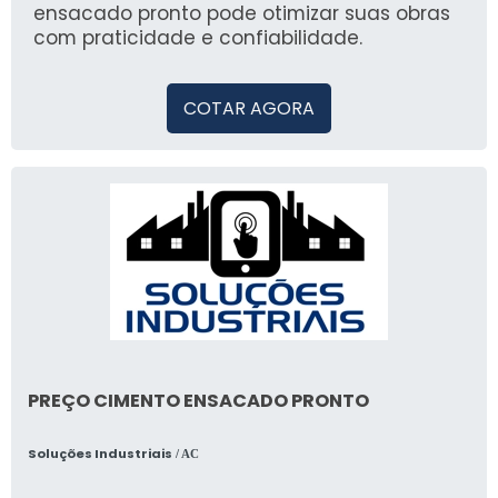
ensacado pronto pode otimizar suas obras
com praticidade e confiabilidade.
COTAR AGORA
PREÇO CIMENTO ENSACADO PRONTO
Soluções Industriais
/ AC