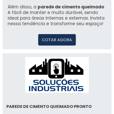
decorações.
Além disso, a
parede de cimento queimado
é fácil de manter e muito durável, sendo
ideal para áreas internas e externas. Invista
nessa tendência e transforme seu espaço!
COTAR AGORA
PAREDE DE CIMENTO QUEIMADO PRONTO