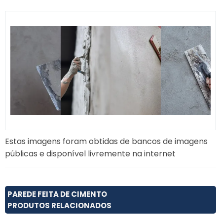
Estas imagens foram obtidas de bancos de imagens
públicas e disponível livremente na internet
PAREDE FEITA DE CIMENTO
PRODUTOS RELACIONADOS