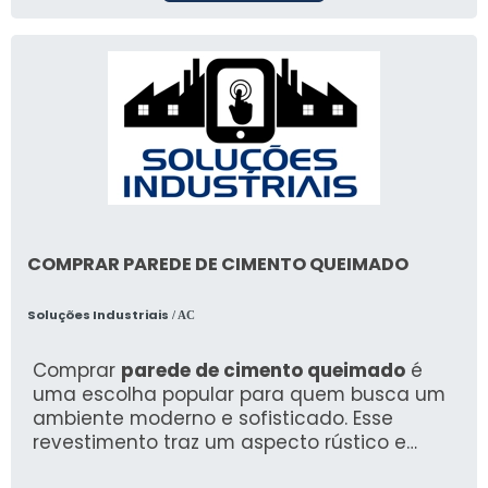
COMPRAR PAREDE DE CIMENTO QUEIMADO
Soluções Industriais
/ AC
Comprar
parede de cimento queimado
é
uma escolha popular para quem busca um
ambiente moderno e sofisticado. Esse
revestimento traz um aspecto rústico e
minimalista, perfeito para diversas