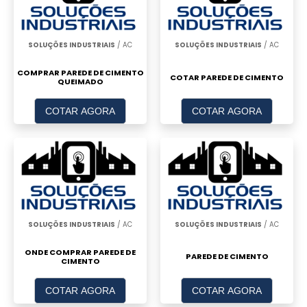
SOLUÇÕES INDUSTRIAIS
/ AC
SOLUÇÕES INDUSTRIAIS
/ AC
COMPRAR PAREDE DE CIMENTO
COTAR PAREDE DE CIMENTO
QUEIMADO
COTAR AGORA
COTAR AGORA
SOLUÇÕES INDUSTRIAIS
/ AC
SOLUÇÕES INDUSTRIAIS
/ AC
ONDE COMPRAR PAREDE DE
PAREDE DE CIMENTO
CIMENTO
COTAR AGORA
COTAR AGORA