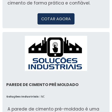
cimento de forma prática e confiável.
COTAR AGORA
PAREDE DE CIMENTO PRÉ MOLDADO
Soluções Industriais
/ AC
A parede de cimento pré-moldado é uma