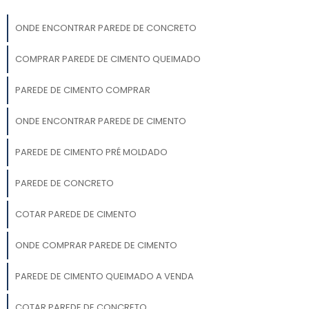
ONDE ENCONTRAR PAREDE DE CONCRETO
COMPRAR PAREDE DE CIMENTO QUEIMADO
PAREDE DE CIMENTO COMPRAR
ONDE ENCONTRAR PAREDE DE CIMENTO
PAREDE DE CIMENTO PRÉ MOLDADO
PAREDE DE CONCRETO
COTAR PAREDE DE CIMENTO
ONDE COMPRAR PAREDE DE CIMENTO
PAREDE DE CIMENTO QUEIMADO A VENDA
COTAR PAREDE DE CONCRETO