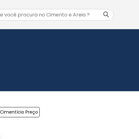
Cimentício Preço