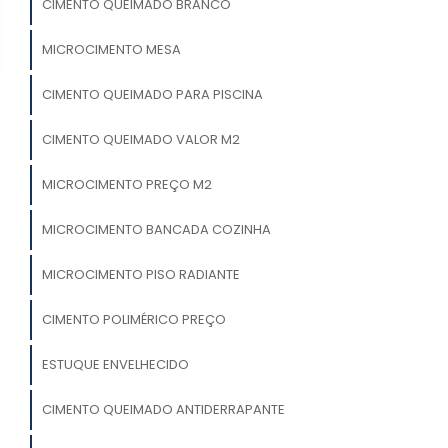
CIMENTO QUEIMADO BRANCO
MICROCIMENTO MESA
CIMENTO QUEIMADO PARA PISCINA
CIMENTO QUEIMADO VALOR M2
MICROCIMENTO PREÇO M2
MICROCIMENTO BANCADA COZINHA
MICROCIMENTO PISO RADIANTE
CIMENTO POLIMÉRICO PREÇO
ESTUQUE ENVELHECIDO
CIMENTO QUEIMADO ANTIDERRAPANTE