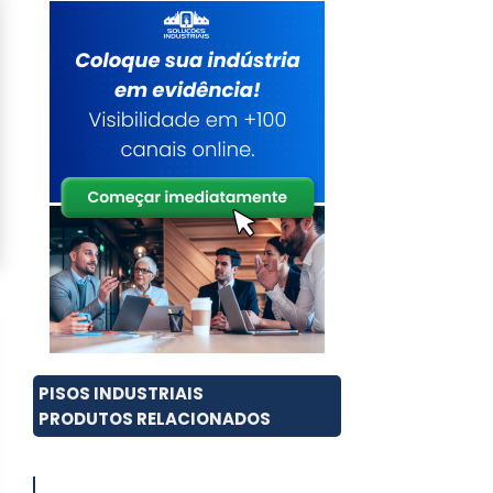
PISOS INDUSTRIAIS
PRODUTOS RELACIONADOS