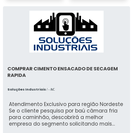
COMPRAR CIMENTO ENSACADO DE SECAGEM
RAPIDA
Soluções Industriais
/ - AC
Atendimento Exclusivo para região Nordeste
Se o cliente pesquisa por baú câmara fria
para caminhão, descobrirá a melhor
empresa do segmento solicitando mais
informações na melhor organização do