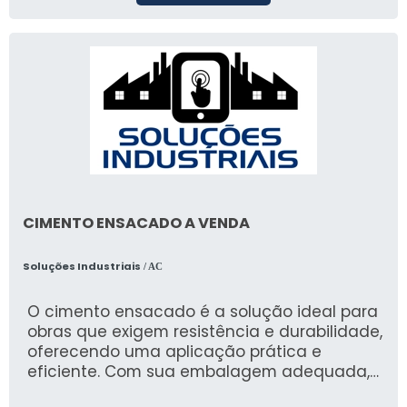
CIMENTO ENSACADO A VENDA
Soluções Industriais
/ AC
O cimento ensacado é a solução ideal para
obras que exigem resistência e durabilidade,
oferecendo uma aplicação prática e
eficiente. Com sua embalagem adequada,
ele facilita o transporte e o manuseio,