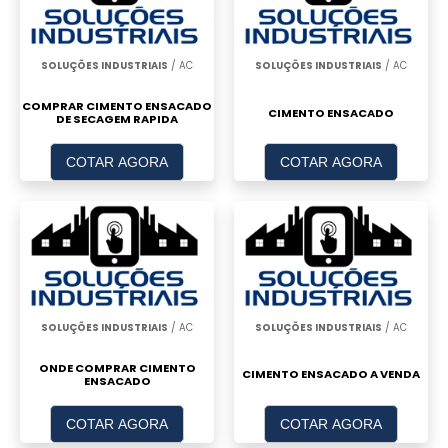
SOLUÇÕES INDUSTRIAIS
/ AC
SOLUÇÕES INDUSTRIAIS
/ AC
COMPRAR CIMENTO ENSACADO
CIMENTO ENSACADO
DE SECAGEM RAPIDA
COTAR AGORA
COTAR AGORA
SOLUÇÕES INDUSTRIAIS
/ AC
SOLUÇÕES INDUSTRIAIS
/ AC
ONDE COMPRAR CIMENTO
CIMENTO ENSACADO A VENDA
ENSACADO
COTAR AGORA
COTAR AGORA