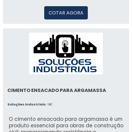
COTAR AGORA
CIMENTO ENSACADO PARA ARGAMASSA
Soluções Industriais
/ AC
O cimento ensacado para argamassa é um
produto essencial para obras de construção