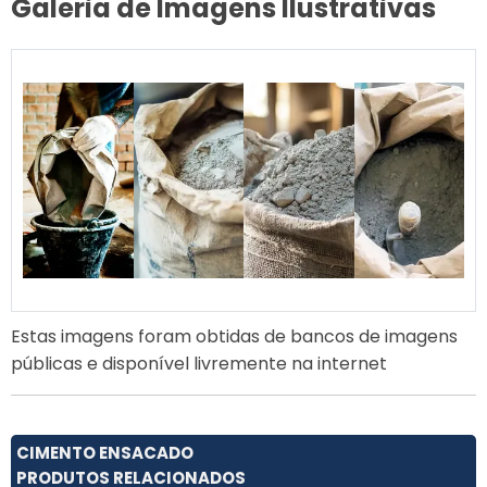
Galeria de Imagens Ilustrativas
Estas imagens foram obtidas de bancos de imagens
públicas e disponível livremente na internet
CIMENTO ENSACADO
PRODUTOS RELACIONADOS