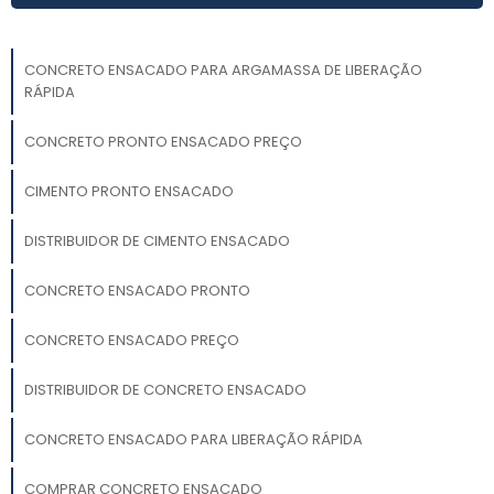
CONCRETO ENSACADO PARA ARGAMASSA DE LIBERAÇÃO
RÁPIDA
CONCRETO PRONTO ENSACADO PREÇO
CIMENTO PRONTO ENSACADO
DISTRIBUIDOR DE CIMENTO ENSACADO
CONCRETO ENSACADO PRONTO
CONCRETO ENSACADO PREÇO
DISTRIBUIDOR DE CONCRETO ENSACADO
CONCRETO ENSACADO PARA LIBERAÇÃO RÁPIDA
COMPRAR CONCRETO ENSACADO