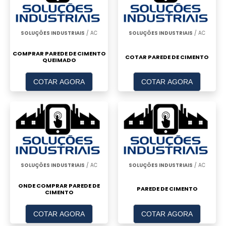
SOLUÇÕES INDUSTRIAIS
/ AC
SOLUÇÕES INDUSTRIAIS
/ AC
COMPRAR PAREDE DE CIMENTO
COTAR PAREDE DE CIMENTO
QUEIMADO
COTAR AGORA
COTAR AGORA
SOLUÇÕES INDUSTRIAIS
/ AC
SOLUÇÕES INDUSTRIAIS
/ AC
ONDE COMPRAR PAREDE DE
PAREDE DE CIMENTO
CIMENTO
COTAR AGORA
COTAR AGORA