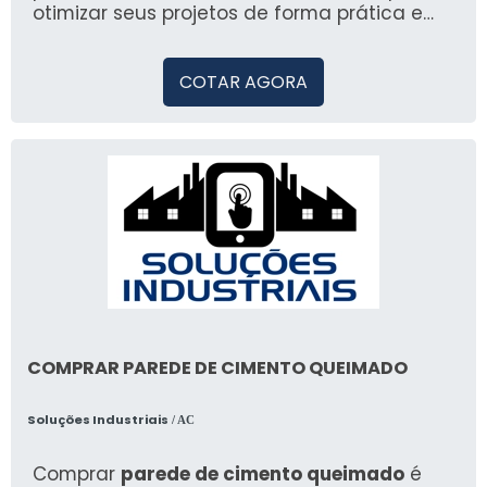
otimizar seus projetos de forma prática e
eficiente.
COTAR AGORA
COMPRAR PAREDE DE CIMENTO QUEIMADO
Soluções Industriais
/ AC
Comprar
parede de cimento queimado
é