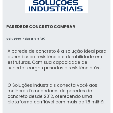
PAREDE DE CONCRETO COMPRAR
Soluções Industriais
/ AC
A parede de concreto é a solução ideal para
quem busca resistência e durabilidade em
estruturas. Com sua capacidade de
suportar cargas pesadas e resistência às
intempéries, ela otimiza suas construções,
garantindo segurança e eficiência.
O Soluções Industriais conecta você aos
melhores fornecedores de paredes de
concreto desde 2012, oferecendo uma
plataforma confiável com mais de 1,6 milhão
de compradores satisfeitos. Através de