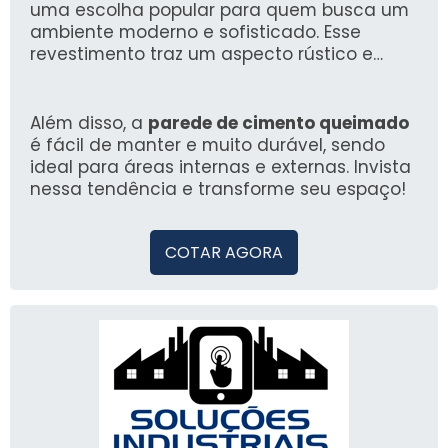
uma escolha popular para quem busca um
ambiente moderno e sofisticado. Esse
revestimento traz um aspecto rústico e
minimalista, perfeito para diversas
decorações.
Além disso, a
parede de cimento queimado
é fácil de manter e muito durável, sendo
ideal para áreas internas e externas. Invista
nessa tendência e transforme seu espaço!
COTAR AGORA