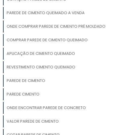
PAREDE DE CIMENTO QUEIMADO A VENDA
ONDE COMPRAR PAREDE DE CIMENTO PRÉ MOLDADO
COMPRAR PAREDE DE CIMENTO QUEIMADO
APLICAÇÃO DE CIMENTO QUEIMADO
REVESTIMENTO CIMENTO QUEIMADO
PAREDE DE CIMENTO
PAREDE CIMENTO
ONDE ENCONTRAR PAREDE DE CONCRETO
VALOR PAREDE DE CIMENTO
COTAR PAREDE DE CIMENTO