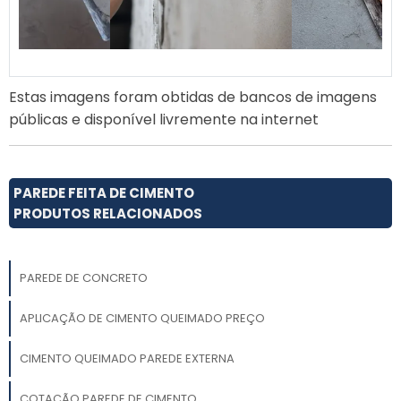
Estas imagens foram obtidas de bancos de imagens
públicas e disponível livremente na internet
PAREDE FEITA DE CIMENTO
PRODUTOS RELACIONADOS
PAREDE DE CONCRETO
APLICAÇÃO DE CIMENTO QUEIMADO PREÇO
CIMENTO QUEIMADO PAREDE EXTERNA
COTAÇÃO PAREDE DE CIMENTO