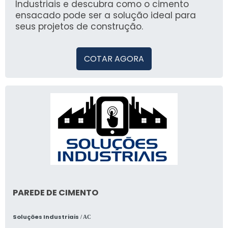
necessidades industriais.
Industriais e descubra como o cimento
ensacado pode ser a solução ideal para
seus projetos de construção.
COTAR AGORA
PAREDE DE CIMENTO
Soluções Industriais
/ AC