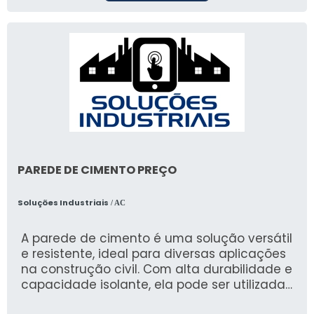
PAREDE DE CIMENTO PREÇO
Soluções Industriais
/ AC
A parede de cimento é uma solução versátil
e resistente, ideal para diversas aplicações
na construção civil. Com alta durabilidade e
capacidade isolante, ela pode ser utilizada
em projetos de infraestrutura que